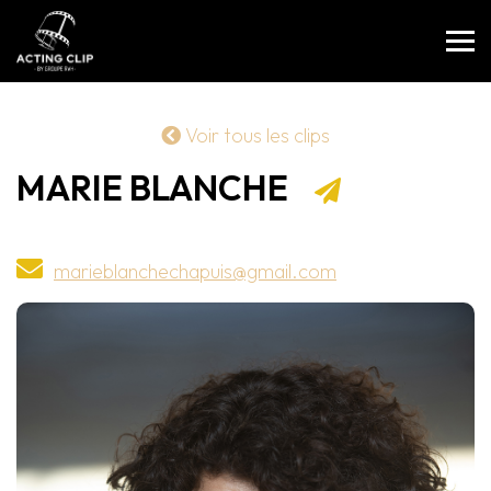
Voir tous les clips
MARIE BLANCHE
marieblanchechapuis@gmail.com