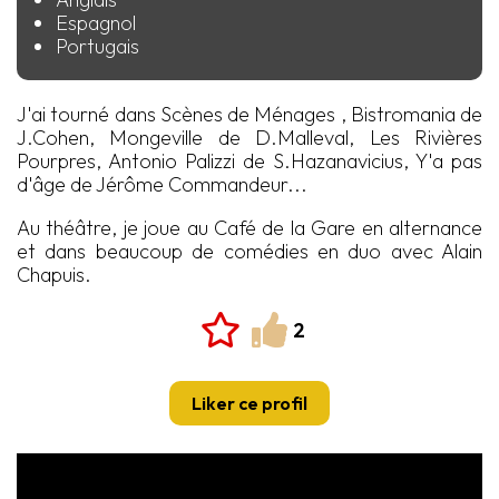
Espagnol
Portugais
J'ai tourné dans Scènes de Ménages , Bistromania de
J.Cohen, Mongeville de D.Malleval, Les Rivières
Pourpres, Antonio Palizzi de S.Hazanavicius, Y'a pas
d'âge de Jérôme Commandeur...
Au théâtre, je joue au Café de la Gare en alternance
et dans beaucoup de comédies en duo avec Alain
Chapuis.
2