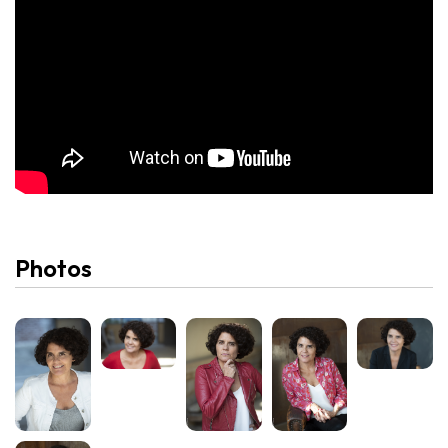
Photos