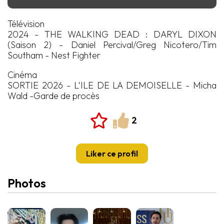
Télévision
2024 - THE WALKING DEAD : DARYL DIXON
(Saison 2) - Daniel Percival/Greg Nicotero/Tim
Southam - Nest Fighter
Cinéma
SORTIE 2026 - L'ILE DE LA DEMOISELLE - Micha
Wald -Garde de procès
2
Photos