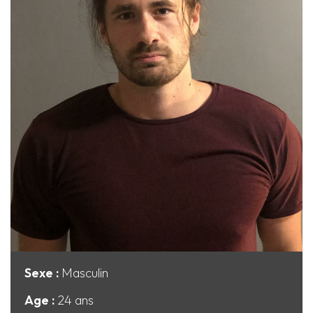
Sexe :
Masculin
Age :
24 ans