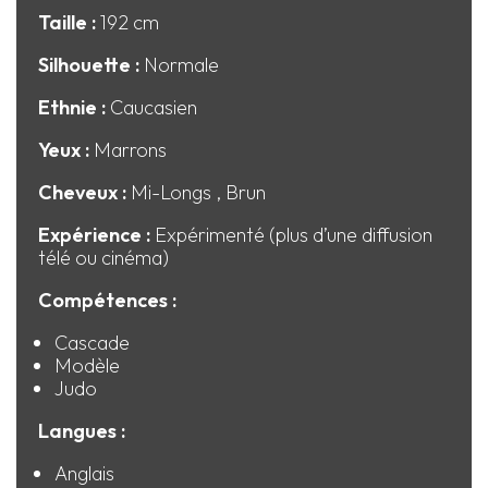
Taille :
192 cm
Silhouette :
Normale
Ethnie :
Caucasien
Yeux :
Marrons
Cheveux :
Mi-Longs
, Brun
Expérience :
Expérimenté (plus d’une diffusion
télé ou cinéma)
Compétences :
Cascade
Modèle
Judo
Langues :
Anglais