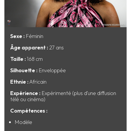
Sexe :
Féminin
Âge apparent :
27 ans
Taille :
168 cm
Silhouette :
Enveloppée
Ethnie :
Africain
Expérience :
Expérimenté (plus d’une diffusion
télé ou cinéma)
Compétences :
Modèle