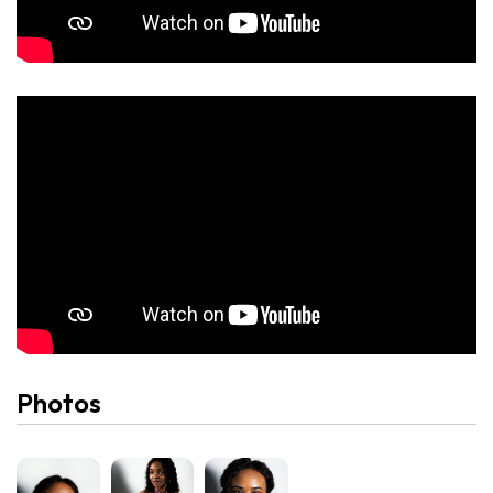
Photos