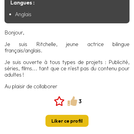
Langues :
Anglais
Bonjour,
Je suis Ritchelle, jeune actrice bilingue
français/anglais.
Je suis ouverte à tous types de projets : Publicité,
séries, films... tant que ce n'est pas du contenu pour
adultes !
Au plaisir de collaborer
3