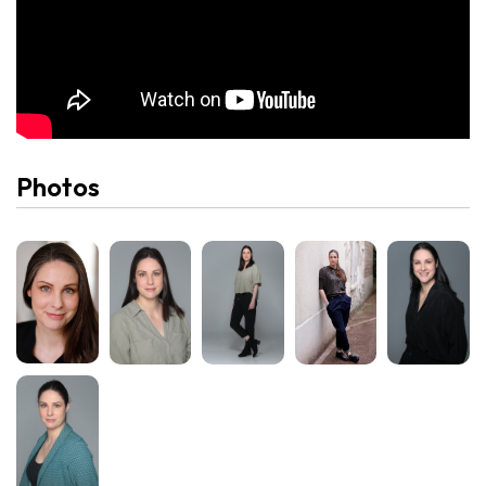
Photos