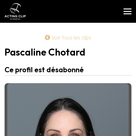
Voir tous les clips
Pascaline Chotard
Ce profil est désabonné