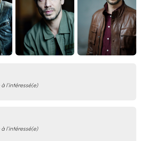
 à l'intéressé(e)
 à l'intéressé(e)