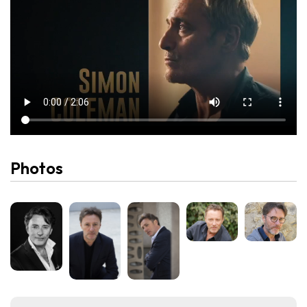
Photos